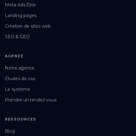
Meta Ads Élite
Landing pages
Création de sites web
SEO & GEO
AGENCE
Notre agence
Études de cas
Le système
Prendre un rendez-vous
RESSOURCES
Blog