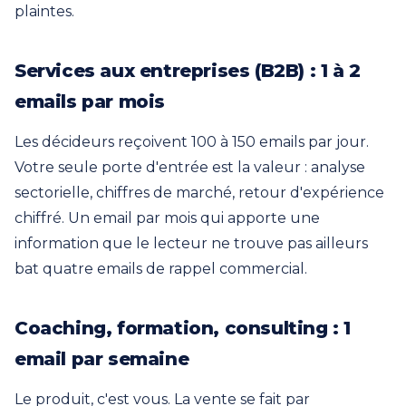
plaintes.
Services aux entreprises (B2B) : 1 à 2
emails par mois
Les décideurs reçoivent 100 à 150 emails par jour.
Votre seule porte d'entrée est la valeur : analyse
sectorielle, chiffres de marché, retour d'expérience
chiffré. Un email par mois qui apporte une
information que le lecteur ne trouve pas ailleurs
bat quatre emails de rappel commercial.
Coaching, formation, consulting : 1
email par semaine
Le produit, c'est vous. La vente se fait par