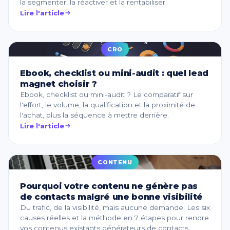
la segmenter, la réactiver et la rentabiliser.
Lire l'article
CRO
Ebook, checklist ou mini-audit : quel lead
magnet choisir ?
Ebook, checklist ou mini-audit ? Le comparatif sur
l'effort, le volume, la qualification et la proximité de
l'achat, plus la séquence à mettre derrière.
Lire l'article
CONTENU
Pourquoi votre contenu ne génère pas
de contacts malgré une bonne visibilité
Du trafic, de la visibilité, mais aucune demande. Les six
causes réelles et la méthode en 7 étapes pour rendre
vos contenus existants générateurs de contacts.