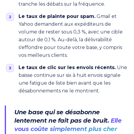
tranche les débats sur la fréquence.
Le taux de plainte pour spam.
Gmail et
Yahoo demandent aux expéditeurs de
volume de rester sous 0,3 %, avec une cible
autour de 0,1 %. Au-delà, la délivrabilité
s'effondre pour toute votre base, y compris
vos meilleurs clients.
Le taux de clic sur les envois récents.
Une
baisse continue sur six à huit envois signale
une fatigue de liste bien avant que les
désabonnements ne le montrent.
Une base qui se désabonne
lentement ne fait pas de bruit.
Elle
vous coûte simplement plus cher