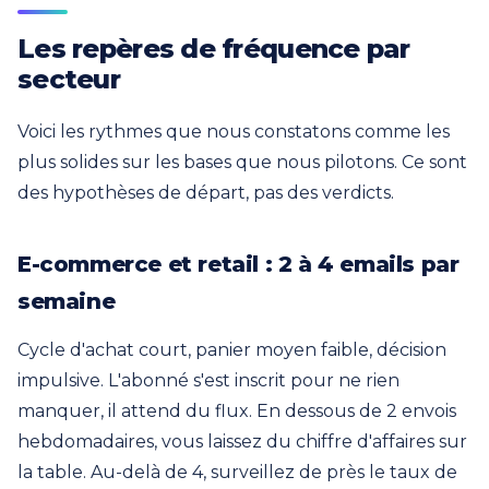
Les repères de fréquence par
secteur
Voici les rythmes que nous constatons comme les
plus solides sur les bases que nous pilotons. Ce sont
des hypothèses de départ, pas des verdicts.
E-commerce et retail : 2 à 4 emails par
semaine
Cycle d'achat court, panier moyen faible, décision
impulsive. L'abonné s'est inscrit pour ne rien
manquer, il attend du flux. En dessous de 2 envois
hebdomadaires, vous laissez du chiffre d'affaires sur
la table. Au-delà de 4, surveillez de près le taux de