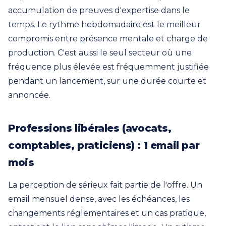
accumulation de preuves d'expertise dans le
temps. Le rythme hebdomadaire est le meilleur
compromis entre présence mentale et charge de
production. C'est aussi le seul secteur où une
fréquence plus élevée est fréquemment justifiée
pendant un lancement, sur une durée courte et
annoncée.
Professions libérales (avocats,
comptables, praticiens) : 1 email par
mois
La perception de sérieux fait partie de l'offre. Un
email mensuel dense, avec les échéances, les
changements réglementaires et un cas pratique,