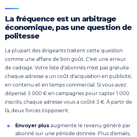
La fréquence est un arbitrage
économique, pas une question de
politesse
La plupart des dirigeants traitent cette question
comme une affaire de bon goût. C'est une erreur
de cadrage. Votre liste d'abonnés n'est pas gratuite :
chaque adresse a un coût d'acquisition en publicité,
en contenu et en temps commercial. Si vous avez
dépensé 3 000 € en campagnes pour capter 1 000
inscrits, chaque adresse vous a coûté 3 €. À partir de
là, deux forces s'opposent.
Envoyer plus
augmente le revenu généré par
abonné sur une période donnée. Plus d'emails,