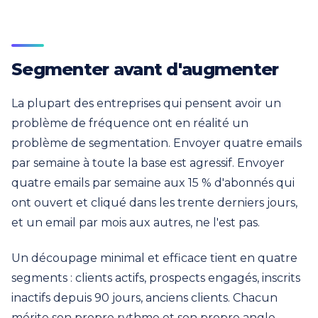
Segmenter avant d'augmenter
La plupart des entreprises qui pensent avoir un
problème de fréquence ont en réalité un
problème de segmentation. Envoyer quatre emails
par semaine à toute la base est agressif. Envoyer
quatre emails par semaine aux 15 % d'abonnés qui
ont ouvert et cliqué dans les trente derniers jours,
et un email par mois aux autres, ne l'est pas.
Un découpage minimal et efficace tient en quatre
segments : clients actifs, prospects engagés, inscrits
inactifs depuis 90 jours, anciens clients. Chacun
mérite son propre rythme et son propre angle.