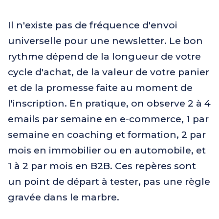
Il n'existe pas de fréquence d'envoi
universelle pour une newsletter. Le bon
rythme dépend de la longueur de votre
cycle d'achat, de la valeur de votre panier
et de la promesse faite au moment de
l'inscription. En pratique, on observe 2 à 4
emails par semaine en e-commerce, 1 par
semaine en coaching et formation, 2 par
mois en immobilier ou en automobile, et
1 à 2 par mois en B2B. Ces repères sont
un point de départ à tester, pas une règle
gravée dans le marbre.