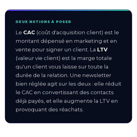
DEUX NOTIONS À POSER
Le
CAC
(coût d'acquisition client) est le
montant dépensé en marketing et en
vente pour signer un client. La
LTV
(valeur vie client) est la marge totale
qu'un client vous laisse sur toute la
durée de la relation. Une newsletter
bien réglée agit sur les deux : elle réduit
le CAC en convertissant des contacts
déjà payés, et elle augmente la LTV en
provoquant des réachats.