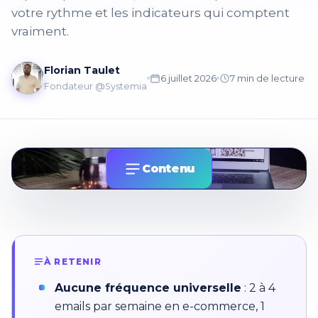
votre rythme et les indicateurs qui comptent
vraiment.
Florian Taulet
6 juillet 2026
7 min de lecture
Fondateur @Systemia
Contenu
À RETENIR
Aucune fréquence universelle
: 2 à 4
emails par semaine en e-commerce, 1