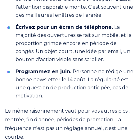
l'attention disponible monte. C'est souvent une
des meilleures fenêtres de l'année.
Écrivez pour un écran de téléphone.
La
majorité des ouvertures se fait sur mobile, et la
proportion grimpe encore en période de
congés. Un objet court, une idée par email, un
bouton d'action visible sans scroller.
Programmez en juin.
Personne ne rédige une
bonne newsletter le 14 août. La régularité est
une question de production anticipée, pas de
motivation.
Le même raisonnement vaut pour vos autres pics :
rentrée, fin d'année, périodes de promotion. La
fréquence n'est pas un réglage annuel, c'est une
courbe.