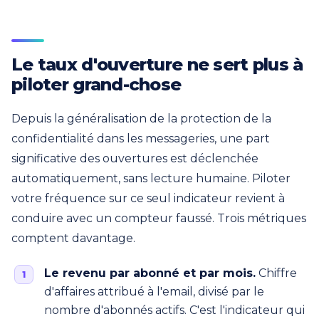
Le taux d'ouverture ne sert plus à
piloter grand-chose
Depuis la généralisation de la protection de la
confidentialité dans les messageries, une part
significative des ouvertures est déclenchée
automatiquement, sans lecture humaine. Piloter
votre fréquence sur ce seul indicateur revient à
conduire avec un compteur faussé. Trois métriques
comptent davantage.
Le revenu par abonné et par mois.
Chiffre
d'affaires attribué à l'email, divisé par le
nombre d'abonnés actifs. C'est l'indicateur qui