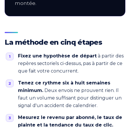
montée.
La méthode en cinq étapes
Fixez une hypothèse de départ
à partir des
repères sectoriels ci-dessus, pas à partir de ce
que fait votre concurrent.
Tenez ce rythme six à huit semaines
minimum.
Deux envois ne prouvent rien. Il
faut un volume suffisant pour distinguer un
signal d'un accident de calendrier.
Mesurez le revenu par abonné, le taux de
plainte et la tendance du taux de clic.