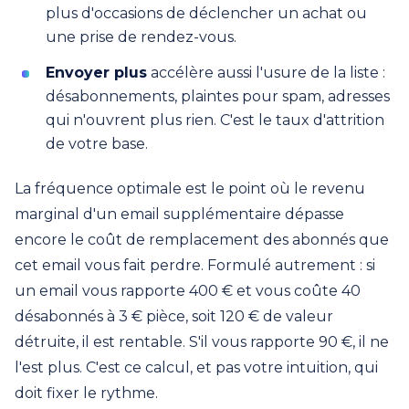
plus d'occasions de déclencher un achat ou
une prise de rendez-vous.
Envoyer plus
accélère aussi l'usure de la liste :
désabonnements, plaintes pour spam, adresses
qui n'ouvrent plus rien. C'est le taux d'attrition
de votre base.
La fréquence optimale est le point où le revenu
marginal d'un email supplémentaire dépasse
encore le coût de remplacement des abonnés que
cet email vous fait perdre. Formulé autrement : si
un email vous rapporte 400 € et vous coûte 40
désabonnés à 3 € pièce, soit 120 € de valeur
détruite, il est rentable. S'il vous rapporte 90 €, il ne
l'est plus. C'est ce calcul, et pas votre intuition, qui
doit fixer le rythme.