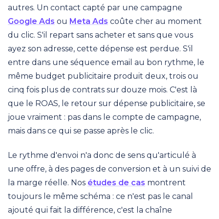
autres. Un contact capté par une campagne
Google Ads
ou
Meta Ads
coûte cher au moment
du clic. S'il repart sans acheter et sans que vous
ayez son adresse, cette dépense est perdue. S'il
entre dans une séquence email au bon rythme, le
même budget publicitaire produit deux, trois ou
cinq fois plus de contrats sur douze mois. C'est là
que le ROAS, le retour sur dépense publicitaire, se
joue vraiment : pas dans le compte de campagne,
mais dans ce qui se passe après le clic.
Le rythme d'envoi n'a donc de sens qu'articulé à
une offre, à des pages de conversion et à un suivi de
la marge réelle. Nos
études de cas
montrent
toujours le même schéma : ce n'est pas le canal
ajouté qui fait la différence, c'est la chaîne