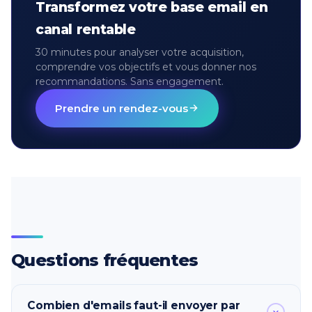
Transformez votre base email en
canal rentable
30 minutes pour analyser votre acquisition,
comprendre vos objectifs et vous donner nos
recommandations. Sans engagement.
Prendre un rendez-vous
Questions fréquentes
Combien d'emails faut-il envoyer par