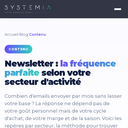
Accueil
/
Blog
/
Contenu
CONTENU
Newsletter :
la fréquence
parfaite
selon votre
secteur d'activité
Combien d'emails envoyer par mois sans lasser
votre base ? La réponse ne dépend pas de
votre goût personnel mais de votre cycle
d'achat, de votre marge et de la saison. Voici les
repères par secteur, la méthode pour trouver