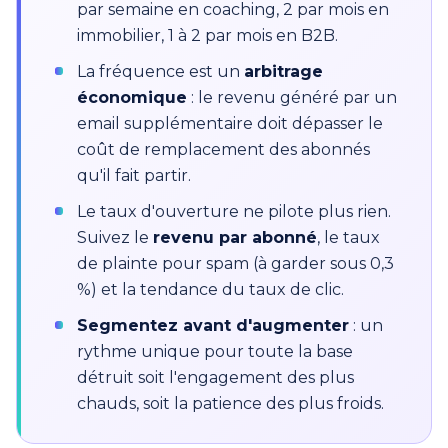
par semaine en coaching, 2 par mois en
immobilier, 1 à 2 par mois en B2B.
La fréquence est un
arbitrage
économique
: le revenu généré par un
email supplémentaire doit dépasser le
coût de remplacement des abonnés
qu'il fait partir.
Le taux d'ouverture ne pilote plus rien.
Suivez le
revenu par abonné
, le taux
de plainte pour spam (à garder sous 0,3
%) et la tendance du taux de clic.
Segmentez avant d'augmenter
: un
rythme unique pour toute la base
détruit soit l'engagement des plus
chauds, soit la patience des plus froids.