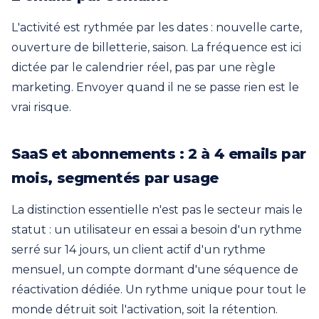
L'activité est rythmée par les dates : nouvelle carte,
ouverture de billetterie, saison. La fréquence est ici
dictée par le calendrier réel, pas par une règle
marketing. Envoyer quand il ne se passe rien est le
vrai risque.
SaaS et abonnements : 2 à 4 emails par
mois, segmentés par usage
La distinction essentielle n'est pas le secteur mais le
statut : un utilisateur en essai a besoin d'un rythme
serré sur 14 jours, un client actif d'un rythme
mensuel, un compte dormant d'une séquence de
réactivation dédiée. Un rythme unique pour tout le
monde détruit soit l'activation, soit la rétention.