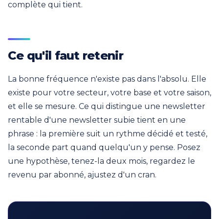
complète qui tient.
Ce qu'il faut retenir
La bonne fréquence n'existe pas dans l'absolu. Elle
existe pour votre secteur, votre base et votre saison,
et elle se mesure. Ce qui distingue une newsletter
rentable d'une newsletter subie tient en une
phrase : la première suit un rythme décidé et testé,
la seconde part quand quelqu'un y pense. Posez
une hypothèse, tenez-la deux mois, regardez le
revenu par abonné, ajustez d'un cran.