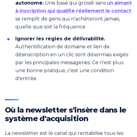
autonome.
Une base qui grossit sans
un aimant
à inscription qui qualifie réellement le contact
se remplit de gens qui n'achèteront jamais,
quelle que soit la fréquence.
Ignorer les règles de délivrabilité.
Authentification de domaine et lien de
désinscription en un clic sont désormais exigés
par les principales messageries. Ce n'est plus
une bonne pratique, c'est une condition
d'entrée.
Où la newsletter s'insère dans le
système d'acquisition
La newsletter est le canal qui rentabilise tous les