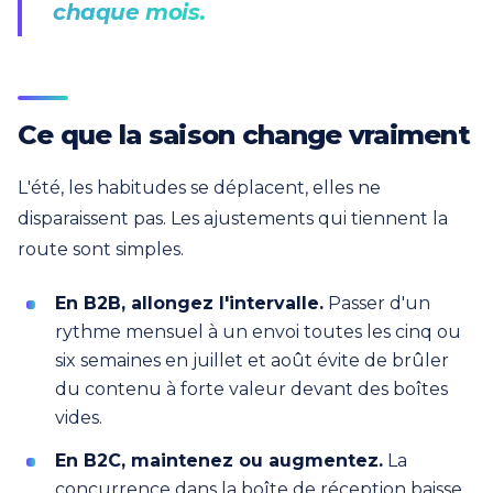
chaque mois.
Ce que la saison change vraiment
L'été, les habitudes se déplacent, elles ne
disparaissent pas. Les ajustements qui tiennent la
route sont simples.
En B2B, allongez l'intervalle.
Passer d'un
rythme mensuel à un envoi toutes les cinq ou
six semaines en juillet et août évite de brûler
du contenu à forte valeur devant des boîtes
vides.
En B2C, maintenez ou augmentez.
La
concurrence dans la boîte de réception baisse,