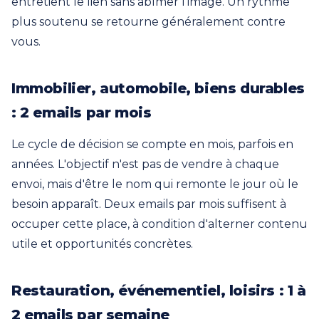
entretient le lien sans abîmer l'image. Un rythme
plus soutenu se retourne généralement contre
vous.
Immobilier, automobile, biens durables
: 2 emails par mois
Le cycle de décision se compte en mois, parfois en
années. L'objectif n'est pas de vendre à chaque
envoi, mais d'être le nom qui remonte le jour où le
besoin apparaît. Deux emails par mois suffisent à
occuper cette place, à condition d'alterner contenu
utile et opportunités concrètes.
Restauration, événementiel, loisirs : 1 à
2 emails par semaine