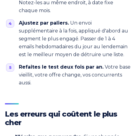
Notez-les au même endroit, à date fixe
chaque mois.
Ajustez par paliers.
Un envoi
supplémentaire à la fois, appliqué d'abord au
segment le plus engagé. Passer de 1 à 4
emails hebdomadaires du jour au lendemain
est le meilleur moyen de détruire une liste.
Refaites le test deux fois par an.
Votre base
vieillit, votre offre change, vos concurrents
aussi.
Les erreurs qui coûtent le plus
cher