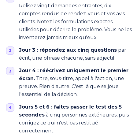
Relisez vingt demandes entrantes, dix
comptes rendus de rendez-vous et vos avis
clients. Notez les formulations exactes
utilisées pour décrire le problème. Vous ne les
inventerez jamais mieux qu'eux.
Jour 3 : répondez aux cinq questions
par
écrit, une phrase chacune, sans adjectif.
Jour 4 : réécrivez uniquement le premier
écran.
Titre, sous-titre, appel à l'action, une
preuve. Rien d'autre. C'est là que se joue
l'essentiel de la décision.
Jours 5 et 6 : faites passer le test des 5
secondes
à cinq personnes extérieures, puis
corrigez ce qui n'est pas restitué
correctement.