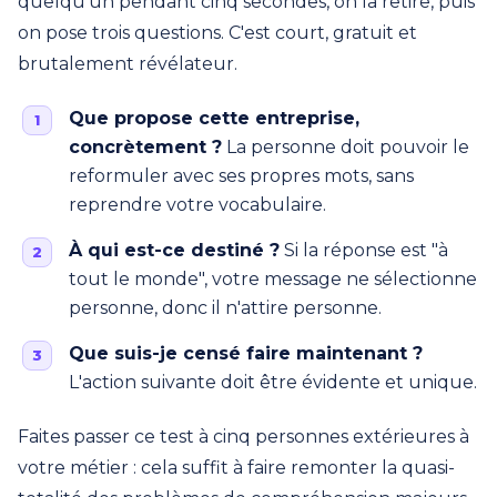
quelqu'un pendant cinq secondes, on la retire, puis
on pose trois questions. C'est court, gratuit et
brutalement révélateur.
Que propose cette entreprise,
concrètement ?
La personne doit pouvoir le
reformuler avec ses propres mots, sans
reprendre votre vocabulaire.
À qui est-ce destiné ?
Si la réponse est "à
tout le monde", votre message ne sélectionne
personne, donc il n'attire personne.
Que suis-je censé faire maintenant ?
L'action suivante doit être évidente et unique.
Faites passer ce test à cinq personnes extérieures à
votre métier : cela suffit à faire remonter la quasi-