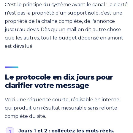
C'est le principe du système avant le canal : la clarté
n'est pas la propriété d'un support isolé, c'est une
propriété de la chaîne complète, de l'annonce
jusqu'au devis. Dès qu'un maillon dit autre chose
que les autres, tout le budget dépensé en amont
est dévalué.
Le protocole en dix jours pour
clarifier votre message
Voici une séquence courte, réalisable en interne,
qui produit un résultat mesurable sans refonte
complète du site.
Jours 1 et 2 : collectez les mots réels.