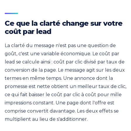
Ce que la clarté change sur votre
coût par lead
La clarté du message n'est pas une question de
goût, c'est une variable économique. Le coût par
lead se calcule ainsi : coût par clic divisé par taux de
conversion de la page. Le message agit sur les deux
termes en même temps. Une annonce dont la
promesse est nette obtient un meilleur taux de clic,
ce qui fait baisser le coût par clic à coût pour mille
impressions constant. Une page dont l'offre est
comprise convertit davantage. Les deux effets se
multiplient au lieu de s'additionner.