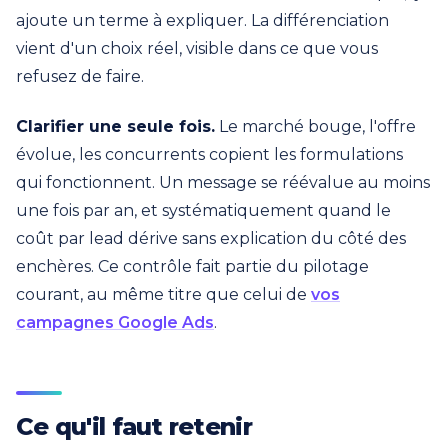
ajoute un terme à expliquer. La différenciation
vient d'un choix réel, visible dans ce que vous
refusez de faire.
Clarifier une seule fois.
Le marché bouge, l'offre
évolue, les concurrents copient les formulations
qui fonctionnent. Un message se réévalue au moins
une fois par an, et systématiquement quand le
coût par lead dérive sans explication du côté des
enchères. Ce contrôle fait partie du pilotage
courant, au même titre que celui de
vos
campagnes Google Ads
.
Ce qu'il faut retenir