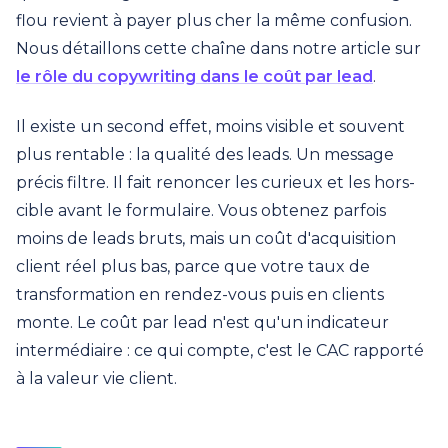
flou revient à payer plus cher la même confusion.
Nous détaillons cette chaîne dans notre article sur
le rôle du copywriting dans le coût par lead
.
Il existe un second effet, moins visible et souvent
plus rentable : la qualité des leads. Un message
précis filtre. Il fait renoncer les curieux et les hors-
cible avant le formulaire. Vous obtenez parfois
moins de leads bruts, mais un coût d'acquisition
client réel plus bas, parce que votre taux de
transformation en rendez-vous puis en clients
monte. Le coût par lead n'est qu'un indicateur
intermédiaire : ce qui compte, c'est le CAC rapporté
à la valeur vie client.