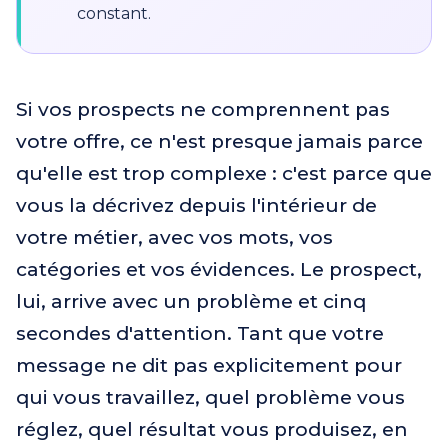
constant.
Si vos prospects ne comprennent pas
votre offre, ce n'est presque jamais parce
qu'elle est trop complexe : c'est parce que
vous la décrivez depuis l'intérieur de
votre métier, avec vos mots, vos
catégories et vos évidences. Le prospect,
lui, arrive avec un problème et cinq
secondes d'attention. Tant que votre
message ne dit pas explicitement pour
qui vous travaillez, quel problème vous
réglez, quel résultat vous produisez, en