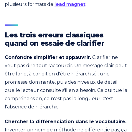
plusieurs formats de
lead magnet
.
Les trois erreurs classiques
quand on essaie de clarifier
Confondre simplifier et appauvrir.
Clarifier ne
veut pas dire tout raccourcir. Un message clair peut
être long, à condition d'être hiérarchisé : une
promesse dominante, puis des niveaux de détail
que le lecteur consulte s'il en a besoin. Ce qui tue la
compréhension, ce n'est pas la longueur, c'est
l'absence de hiérarchie.
Chercher la différenciation dans le vocabulaire.
Inventer un nom de méthode ne différencie pas, ça