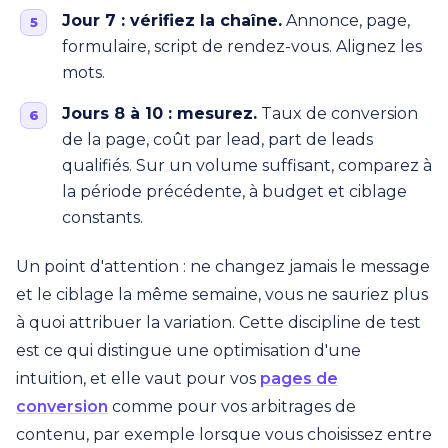
Jour 7 : vérifiez la chaîne.
Annonce, page,
formulaire, script de rendez-vous. Alignez les
mots.
Jours 8 à 10 : mesurez.
Taux de conversion
de la page, coût par lead, part de leads
qualifiés. Sur un volume suffisant, comparez à
la période précédente, à budget et ciblage
constants.
Un point d'attention : ne changez jamais le message
et le ciblage la même semaine, vous ne sauriez plus
à quoi attribuer la variation. Cette discipline de test
est ce qui distingue une optimisation d'une
intuition, et elle vaut pour vos
pages de
conversion
comme pour vos arbitrages de
contenu, par exemple lorsque vous choisissez entre