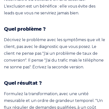
L'exclusion est un bénéfice : elle vous évite des
leads que vous ne serviriez jamais bien.
Quel problème ?
Décrivez le problème avec les symptômes que vit le
client, pas avec le diagnostic que vous posez. Le
client ne pense pas "j'ai un problème de taux de
conversion". Il pense "j'ai du trafic mais le téléphone
ne sonne pas". Écrivez la seconde version.
Quel résultat ?
Formulez la transformation, avec une unité
mesurable et un ordre de grandeur temporel. "Un
flux régulier de demandes qualifiées, à un coût