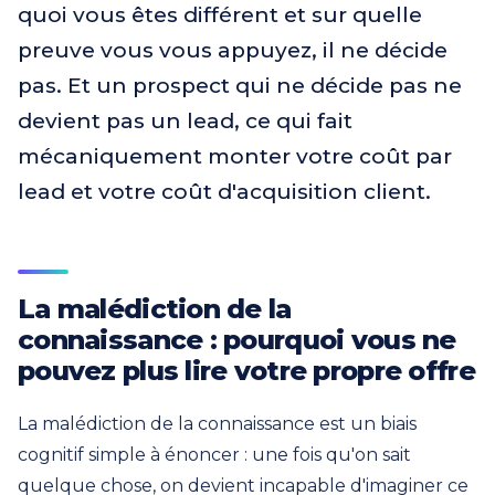
quoi vous êtes différent et sur quelle
preuve vous vous appuyez, il ne décide
pas. Et un prospect qui ne décide pas ne
devient pas un lead, ce qui fait
mécaniquement monter votre coût par
lead et votre coût d'acquisition client.
La malédiction de la
connaissance : pourquoi vous ne
pouvez plus lire votre propre offre
La malédiction de la connaissance est un biais
cognitif simple à énoncer : une fois qu'on sait
quelque chose, on devient incapable d'imaginer ce