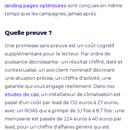
landing pages optimisées
sont conçues en même
temps que les campagnes, jamais après.
Quelle preuve ?
Une promesse sans preuve est un coût cognitif
supplémentaire pour le lecteur. Par ordre de
puissance décroissante : un résultat chiffré, daté et
contextualisé, un avis client nominatif décrivant
une situation précise, un chiffre d'activité, une
garantie qui vous engage réellement. Dans nos
études de cas
, un installateur de climatisation est
passé d'un coût par lead de 132 euros à 27 euros,
avec un ROAS qui a grimpé de 3,1 fois à 8,7 fois ; une
menuiserie est passée de 224 euros à 40 euros par
lead, pour un chiffre d'affaires généré qui est