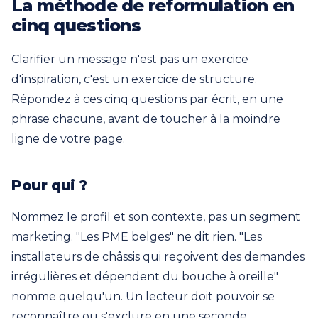
La méthode de reformulation en
cinq questions
Clarifier un message n'est pas un exercice
d'inspiration, c'est un exercice de structure.
Répondez à ces cinq questions par écrit, en une
phrase chacune, avant de toucher à la moindre
ligne de votre page.
Pour qui ?
Nommez le profil et son contexte, pas un segment
marketing. "Les PME belges" ne dit rien. "Les
installateurs de châssis qui reçoivent des demandes
irrégulières et dépendent du bouche à oreille"
nomme quelqu'un. Un lecteur doit pouvoir se
reconnaître ou s'exclure en une seconde.