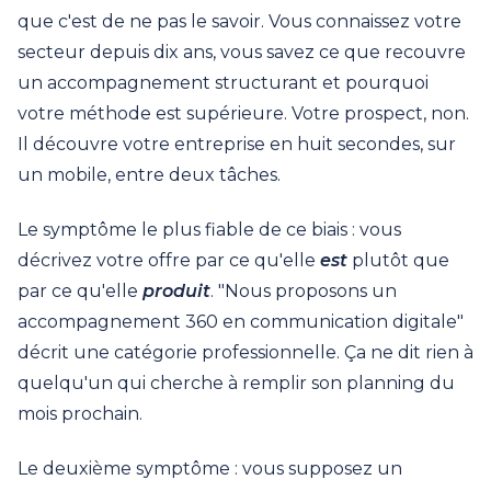
que c'est de ne pas le savoir. Vous connaissez votre
secteur depuis dix ans, vous savez ce que recouvre
un accompagnement structurant et pourquoi
votre méthode est supérieure. Votre prospect, non.
Il découvre votre entreprise en huit secondes, sur
un mobile, entre deux tâches.
Le symptôme le plus fiable de ce biais : vous
décrivez votre offre par ce qu'elle
est
plutôt que
par ce qu'elle
produit
. "Nous proposons un
accompagnement 360 en communication digitale"
décrit une catégorie professionnelle. Ça ne dit rien à
quelqu'un qui cherche à remplir son planning du
mois prochain.
Le deuxième symptôme : vous supposez un