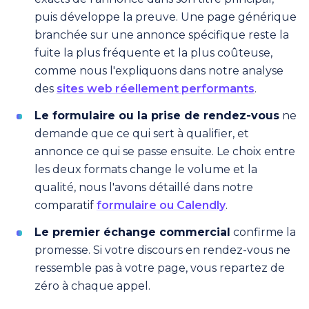
puis développe la preuve. Une page générique
branchée sur une annonce spécifique reste la
fuite la plus fréquente et la plus coûteuse,
comme nous l'expliquons dans notre analyse
des
sites web réellement performants
.
Le formulaire ou la prise de rendez-vous
ne
demande que ce qui sert à qualifier, et
annonce ce qui se passe ensuite. Le choix entre
les deux formats change le volume et la
qualité, nous l'avons détaillé dans notre
comparatif
formulaire ou Calendly
.
Le premier échange commercial
confirme la
promesse. Si votre discours en rendez-vous ne
ressemble pas à votre page, vous repartez de
zéro à chaque appel.