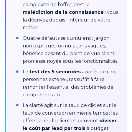
complexité de l'offre, c'est la
malédiction de la connaissance
: vous
la décrivez depuis l'intérieur de votre
métier.
Quatre défauts se cumulent : jargon
non expliqué, formulations vagues,
bénéfice absent du point de vue client,
promesse noyée sous les fonctionnalités.
Le
test des 5 secondes
auprès de cinq
personnes extérieures suffit à faire
remonter l'essentiel des problèmes de
compréhension.
La clarté agit sur le taux de clic et sur le
taux de conversion en même temps : les
effets se multiplient et peuvent
diviser
le coût par lead par trois
à budget