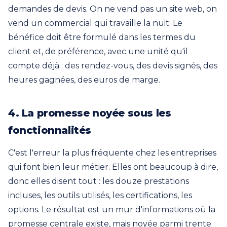
demandes de devis. On ne vend pas un site web, on
vend un commercial qui travaille la nuit. Le
bénéfice doit être formulé dans les termes du
client et, de préférence, avec une unité qu'il
compte déjà : des rendez-vous, des devis signés, des
heures gagnées, des euros de marge.
4. La promesse noyée sous les
fonctionnalités
C'est l'erreur la plus fréquente chez les entreprises
qui font bien leur métier. Elles ont beaucoup à dire,
donc elles disent tout : les douze prestations
incluses, les outils utilisés, les certifications, les
options. Le résultat est un mur d'informations où la
promesse centrale existe, mais noyée parmi trente