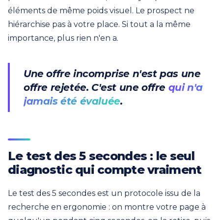
éléments de même poids visuel. Le prospect ne
hiérarchise pas à votre place. Si tout a la même
importance, plus rien n'en a.
Une offre incomprise n'est pas une
offre rejetée. C'est une offre
qui n'a
jamais été évaluée
.
Le test des 5 secondes : le seul
diagnostic qui compte vraiment
Le test des 5 secondes est un protocole issu de la
recherche en ergonomie : on montre votre page à