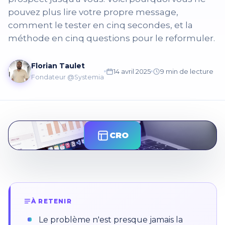
pouvez plus lire votre propre message,
comment le tester en cinq secondes, et la
méthode en cinq questions pour le reformuler.
Florian Taulet
14 avril 2025
9 min de lecture
Fondateur @Systemia
CRO
À RETENIR
Le problème n'est presque jamais la