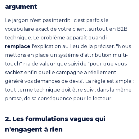
argument
Le jargon n'est pas interdit : c'est parfois le
vocabulaire exact de votre client, surtout en B2B
technique. Le problème apparaît quand il
remplace
l'explication au lieu de la préciser. "Nous
mettons en place un système d'attribution multi-
touch" n'a de valeur que suivi de "pour que vous
sachiez enfin quelle campagne a réellement
généré vos demandes de devis". La règle est simple :
tout terme technique doit être suivi, dans la même
phrase, de sa conséquence pour le lecteur.
2. Les formulations vagues qui
n'engagent à rien