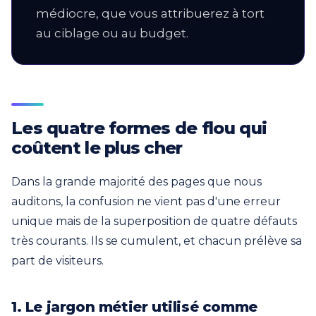
médiocre, que vous attribuerez à tort
au ciblage ou au budget.
Les quatre formes de flou qui
coûtent le plus cher
Dans la grande majorité des pages que nous
auditons, la confusion ne vient pas d'une erreur
unique mais de la superposition de quatre défauts
très courants. Ils se cumulent, et chacun prélève sa
part de visiteurs.
1. Le jargon métier utilisé comme