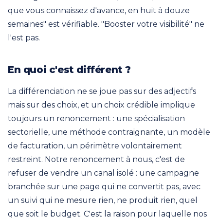
que vous connaissez d'avance, en huit à douze
semaines" est vérifiable. "Booster votre visibilité" ne
l'est pas.
En quoi c'est différent ?
La différenciation ne se joue pas sur des adjectifs
mais sur des choix, et un choix crédible implique
toujours un renoncement : une spécialisation
sectorielle, une méthode contraignante, un modèle
de facturation, un périmètre volontairement
restreint. Notre renoncement à nous, c'est de
refuser de vendre un canal isolé : une campagne
branchée sur une page qui ne convertit pas, avec
un suivi qui ne mesure rien, ne produit rien, quel
que soit le budget. C'est la raison pour laquelle nos