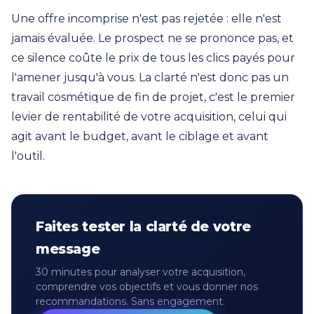
Une offre incomprise n'est pas rejetée : elle n'est
jamais évaluée. Le prospect ne se prononce pas, et
ce silence coûte le prix de tous les clics payés pour
l'amener jusqu'à vous. La clarté n'est donc pas un
travail cosmétique de fin de projet, c'est le premier
levier de rentabilité de votre acquisition, celui qui
agit avant le budget, avant le ciblage et avant
l'outil.
Faites tester la clarté de votre
message
30 minutes pour analyser votre acquisition,
comprendre vos objectifs et vous donner nos
recommandations. Sans engagement.