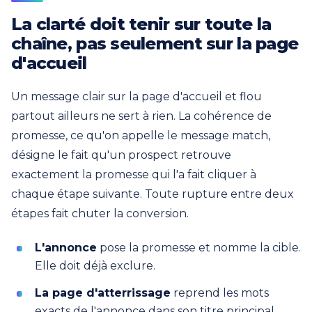
La clarté doit tenir sur toute la
chaîne, pas seulement sur la page
d'accueil
Un message clair sur la page d'accueil et flou
partout ailleurs ne sert à rien. La cohérence de
promesse, ce qu'on appelle le message match,
désigne le fait qu'un prospect retrouve
exactement la promesse qui l'a fait cliquer à
chaque étape suivante. Toute rupture entre deux
étapes fait chuter la conversion.
L'annonce
pose la promesse et nomme la cible.
Elle doit déjà exclure.
La page d'atterrissage
reprend les mots
exacts de l'annonce dans son titre principal,