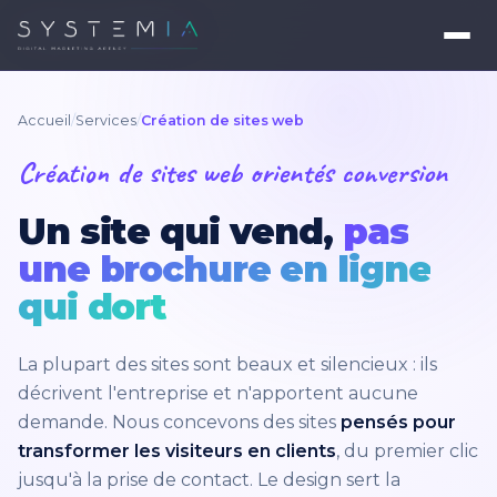
Accueil
/
Services
/
Création de sites web
Création de sites web orientés conversion
Un site qui vend,
pas
une brochure en ligne
qui dort
La plupart des sites sont beaux et silencieux : ils
décrivent l'entreprise et n'apportent aucune
demande. Nous concevons des sites
pensés pour
transformer les visiteurs en clients
, du premier clic
jusqu'à la prise de contact. Le design sert la