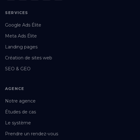
SERVICES
Google Ads Élite
Meta Ads Élite
Landing pages
Création de sites web
SEO & GEO
AGENCE
Notre agence
Études de cas
Le système
Prendre un rendez-vous