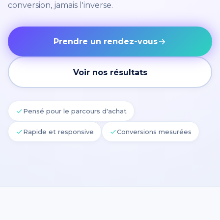
conversion, jamais l'inverse.
Prendre un rendez-vous
Voir nos résultats
Pensé pour le parcours d'achat
Rapide et responsive
Conversions mesurées