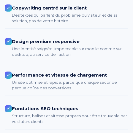
Copywriting centré sur le client
Des textes qui parlent du problème du visiteur et de sa
solution, pas de votre histoire.
Design premium responsive
Une identité soignée, impeccable sur mobile comme sur
desktop, au service de l'action.
Performance et vitesse de chargement
Un site optimisé et rapide, parce que chaque seconde
perdue coûte des conversions.
Fondations SEO techniques
Structure, balises et vitesse propres pour être trouvable par
vos futurs clients.