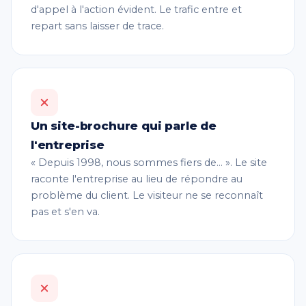
d'appel à l'action évident. Le trafic entre et
repart sans laisser de trace.
Un site-brochure qui parle de
l'entreprise
« Depuis 1998, nous sommes fiers de… ». Le site
raconte l'entreprise au lieu de répondre au
problème du client. Le visiteur ne se reconnaît
pas et s'en va.