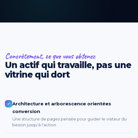
Concrètement, ce que vous obtenez
Un actif qui travaille, pas une
vitrine qui dort
Architecture et arborescence orientées
conversion
Une structure de pages pensée pour guider le visiteur du
besoin jusqu'à l'action.