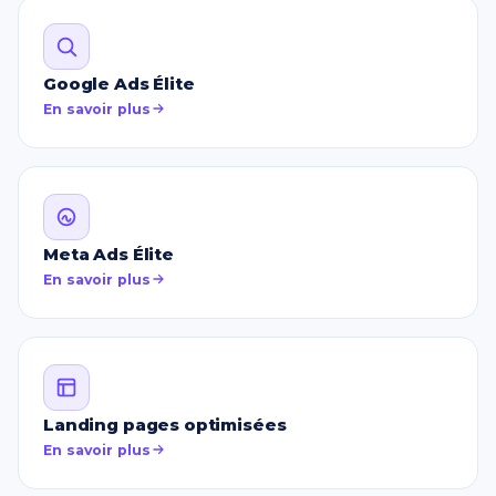
Google Ads Élite
En savoir plus
Meta Ads Élite
En savoir plus
Landing pages optimisées
En savoir plus