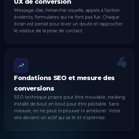
UX de conversion
Message clair, hiérarchie visuelle, appels à l'action
évidents, formulaires qui ne font pas fuir. Chaque
écran est pensé pour lever un doute et rapprocher
le visiteur de la prise de contact.
4
Fondations SEO et mesure des
conversions
SEO technique propre pour être trouvable, tracking
installé de bout en bout pour être pilotable. Sans
mesure, on ne peut ni prouver ni améliorer. Votre
site devient un actif qui se lit et s'optimise.