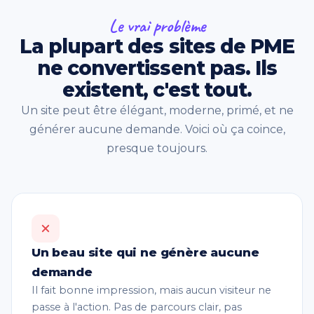
Le vrai problème
La plupart des sites de PME
ne convertissent pas. Ils
existent, c'est tout.
Un site peut être élégant, moderne, primé, et ne
générer aucune demande. Voici où ça coince,
presque toujours.
Un beau site qui ne génère aucune
demande
Il fait bonne impression, mais aucun visiteur ne
passe à l'action. Pas de parcours clair, pas