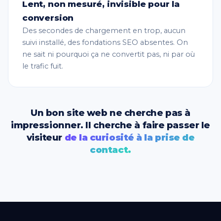
Lent, non mesuré, invisible pour la
conversion
Des secondes de chargement en trop, aucun
suivi installé, des fondations SEO absentes. On
ne sait ni pourquoi ça ne convertit pas, ni par où
le trafic fuit.
Un bon site web ne cherche pas à
impressionner. Il cherche à faire passer le
visiteur
de la curiosité à la prise de
contact.