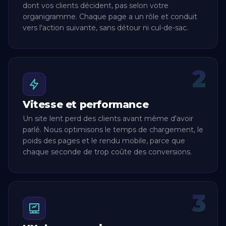
dont vos clients décident, pas selon votre
organigramme. Chaque page a un rôle et conduit
vers l'action suivante, sans détour ni cul-de-sac.
2
Vitesse et performance
Un site lent perd des clients avant même d'avoir
parlé. Nous optimisons le temps de chargement, le
poids des pages et le rendu mobile, parce que
chaque seconde de trop coûte des conversions.
3