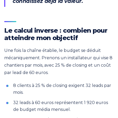
connaissez déjà la valeur.
Le calcul inverse : combien pour
atteindre mon objectif
Une fois la chaîne établie, le budget se déduit
mécaniquement. Prenons un installateur qui vise 8
chantiers par mois, avec 25 % de closing et un coût
par lead de 60 euros.
8 clients à 25 % de closing exigent 32 leads par
mois.
32 leads à 60 euros représentent 1 920 euros
de budget média mensuel.