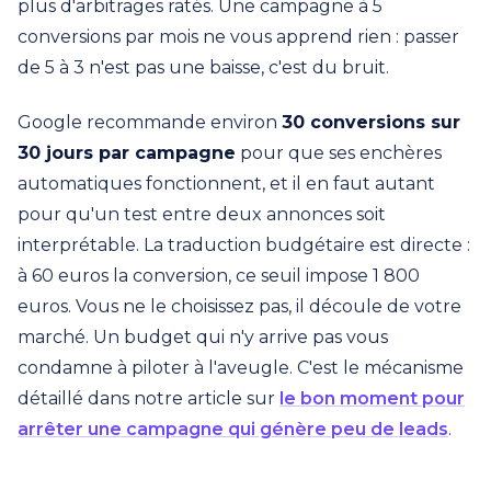
plus d'arbitrages ratés. Une campagne à 5
conversions par mois ne vous apprend rien : passer
de 5 à 3 n'est pas une baisse, c'est du bruit.
Google recommande environ
30 conversions sur
30 jours par campagne
pour que ses enchères
automatiques fonctionnent, et il en faut autant
pour qu'un test entre deux annonces soit
interprétable. La traduction budgétaire est directe :
à 60 euros la conversion, ce seuil impose 1 800
euros. Vous ne le choisissez pas, il découle de votre
marché. Un budget qui n'y arrive pas vous
condamne à piloter à l'aveugle. C'est le mécanisme
détaillé dans notre article sur
le bon moment pour
arrêter une campagne qui génère peu de leads
.