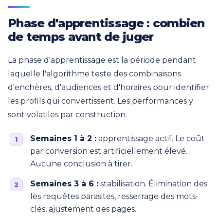
Phase d'apprentissage : combien
de temps avant de juger
La phase d'apprentissage est la période pendant
laquelle l'algorithme teste des combinaisons
d'enchères, d'audiences et d'horaires pour identifier
les profils qui convertissent. Les performances y
sont volatiles par construction.
Semaines 1 à 2 :
apprentissage actif. Le coût
par conversion est artificiellement élevé.
Aucune conclusion à tirer.
Semaines 3 à 6 :
stabilisation. Élimination des
les requêtes parasites, resserrage des mots-
clés, ajustement des pages.