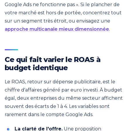
Google Ads ne fonctionne pas ». Si le plancher de
votre marché est hors de portée, concentrez tout
sur un segment très étroit, ou envisagez une
approche multicanale mieux dimensionnée
.
Ce qui fait varier le ROAS à
budget identique
Le ROAS, retour sur dépense publicitaire, est le
chiffre d'affaires généré par euro investi. À budget
égal, deux entreprises du même secteur affichent
souvent des écarts de 1 à 4. Les variables sont
rarement dans le compte Google Ads.
La clarté de l'offre.
Une proposition