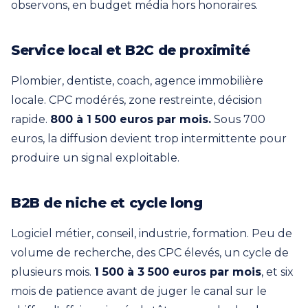
observons, en budget média hors honoraires.
Service local et B2C de proximité
Plombier, dentiste, coach, agence immobilière
locale. CPC modérés, zone restreinte, décision
rapide.
800 à 1 500 euros par mois.
Sous 700
euros, la diffusion devient trop intermittente pour
produire un signal exploitable.
B2B de niche et cycle long
Logiciel métier, conseil, industrie, formation. Peu de
volume de recherche, des CPC élevés, un cycle de
plusieurs mois.
1 500 à 3 500 euros par mois
, et six
mois de patience avant de juger le canal sur le