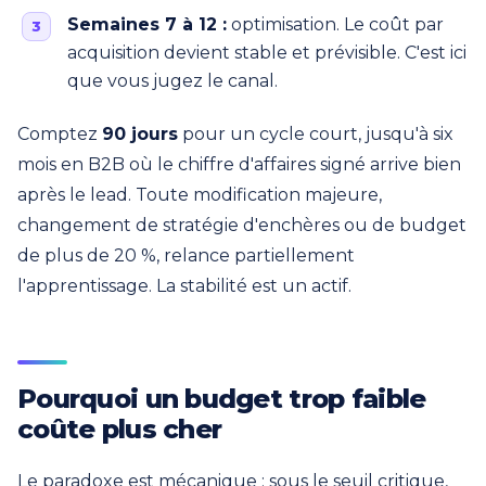
Semaines 7 à 12 :
optimisation. Le coût par
acquisition devient stable et prévisible. C'est ici
que vous jugez le canal.
Comptez
90 jours
pour un cycle court, jusqu'à six
mois en B2B où le chiffre d'affaires signé arrive bien
après le lead. Toute modification majeure,
changement de stratégie d'enchères ou de budget
de plus de 20 %, relance partiellement
l'apprentissage. La stabilité est un actif.
Pourquoi un budget trop faible
coûte plus cher
Le paradoxe est mécanique : sous le seuil critique,