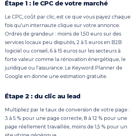
Étape 1 : le CPC de votre marché
Le CPC, coût par clic, est ce que vous payez chaque
fois qu'un internaute clique sur votre annonce.
Ordres de grandeur : moins de 1,50 euro sur des
services locaux peu disputés, 2 à 5 euros en B2B
logiciel ou conseil, 6 à 15 euros sur les secteurs à
forte valeur comme la rénovation énergétique, le
juridique ou l'assurance. Le Keyword Planner de
Google en donne une estimation gratuite.
Étape 2 : du clic au lead
Multipliez par le taux de conversion de votre page :
3 à 5 % pour une page correcte, 8 à 12 % pour une
page réellement travaillée, moins de 1,5 % pour un
site vitrine générique.