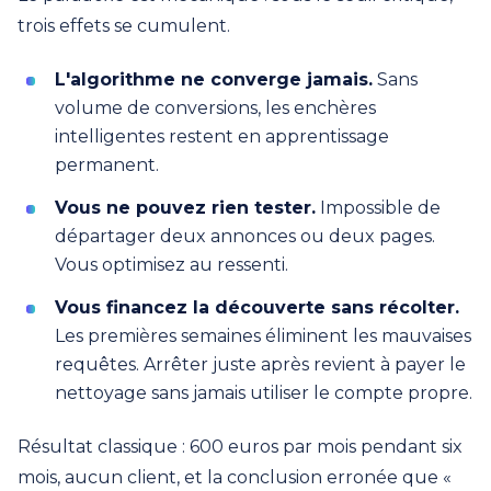
trois effets se cumulent.
L'algorithme ne converge jamais.
Sans
volume de conversions, les enchères
intelligentes restent en apprentissage
permanent.
Vous ne pouvez rien tester.
Impossible de
départager deux annonces ou deux pages.
Vous optimisez au ressenti.
Vous financez la découverte sans récolter.
Les premières semaines éliminent les mauvaises
requêtes. Arrêter juste après revient à payer le
nettoyage sans jamais utiliser le compte propre.
Résultat classique : 600 euros par mois pendant six
mois, aucun client, et la conclusion erronée que «