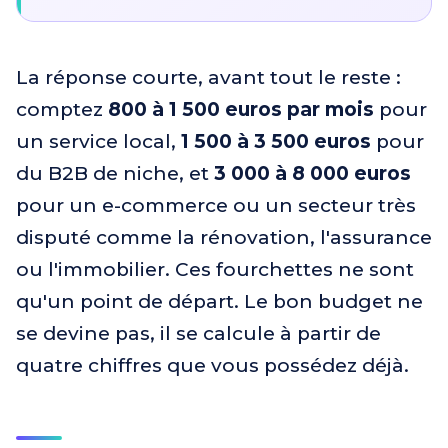
La réponse courte, avant tout le reste :
comptez
800 à 1 500 euros par mois
pour
un service local,
1 500 à 3 500 euros
pour
du B2B de niche, et
3 000 à 8 000 euros
pour un e-commerce ou un secteur très
disputé comme la rénovation, l'assurance
ou l'immobilier. Ces fourchettes ne sont
qu'un point de départ. Le bon budget ne
se devine pas, il se calcule à partir de
quatre chiffres que vous possédez déjà.