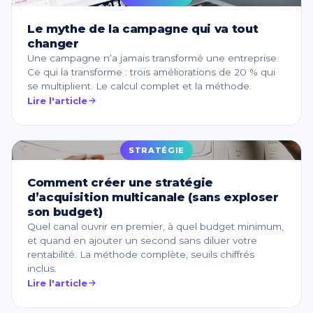
Le mythe de la campagne qui va tout
changer
Une campagne n’a jamais transformé une entreprise.
Ce qui la transforme : trois améliorations de 20 % qui
se multiplient. Le calcul complet et la méthode.
Lire l'article
STRATÉGIE
Comment créer une stratégie
d’acquisition multicanale (sans exploser
son budget)
Quel canal ouvrir en premier, à quel budget minimum,
et quand en ajouter un second sans diluer votre
rentabilité. La méthode complète, seuils chiffrés
inclus.
Lire l'article