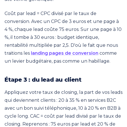
Coût par lead = CPC divisé par le taux de
conversion. Avec un CPC de 3 euros et une page à
4 %, chaque lead coûte 75 euros. Sur une page à 10
%, il tombe à 30 euros : budget identique,
rentabilité multipliée par 2,5. D'où le fait que nous
traitions les
landing pages de conversion
comme
un levier budgétaire, pas comme un habillage.
Étape 3 : du lead au client
Appliquez votre taux de closing, la part de vos leads
qui deviennent clients : 20 à 35 % en services B2C
avec un bon suivi téléphonique, 10 à 20 % en B2B à
cycle long. CAC = coût par lead divisé par le taux de
closing. Reprenons : 75 euros par lead et 20 % de