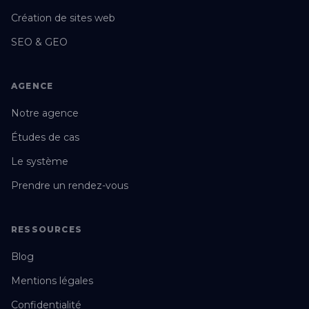
Création de sites web
SEO & GEO
AGENCE
Notre agence
Études de cas
Le système
Prendre un rendez-vous
RESSOURCES
Blog
Mentions légales
Confidentialité