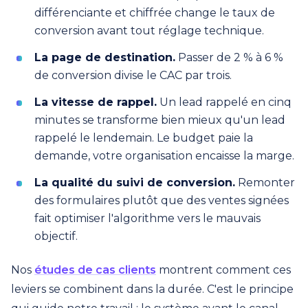
différenciante et chiffrée change le taux de
conversion avant tout réglage technique.
La page de destination.
Passer de 2 % à 6 %
de conversion divise le CAC par trois.
La vitesse de rappel.
Un lead rappelé en cinq
minutes se transforme bien mieux qu'un lead
rappelé le lendemain. Le budget paie la
demande, votre organisation encaisse la marge.
La qualité du suivi de conversion.
Remonter
des formulaires plutôt que des ventes signées
fait optimiser l'algorithme vers le mauvais
objectif.
Nos
études de cas clients
montrent comment ces
leviers se combinent dans la durée. C'est le principe