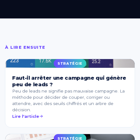
À LIRE ENSUITE
STRATÉGIE
Faut-il arrêter une campagne qui génère
peu de leads ?
Peu de leads ne signifie pas mauvaise campagne. La
méthode pour décider de couper, corriger ou
attendre, avec des seuils chiffrés et un arbre de
décision.
Lire l'article
STRATÉGIE