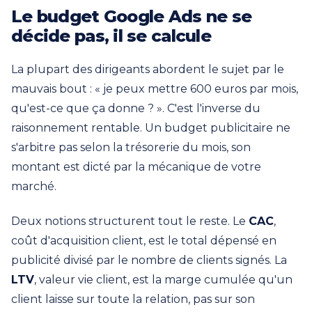
Le budget Google Ads ne se
décide pas, il se calcule
La plupart des dirigeants abordent le sujet par le
mauvais bout : « je peux mettre 600 euros par mois,
qu'est-ce que ça donne ? ». C'est l'inverse du
raisonnement rentable. Un budget publicitaire ne
s'arbitre pas selon la trésorerie du mois, son
montant est dicté par la mécanique de votre
marché.
Deux notions structurent tout le reste. Le
CAC
,
coût d'acquisition client, est le total dépensé en
publicité divisé par le nombre de clients signés. La
LTV
, valeur vie client, est la marge cumulée qu'un
client laisse sur toute la relation, pas sur son