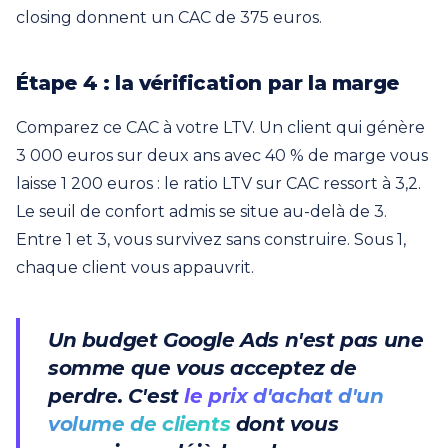
closing donnent un CAC de 375 euros.
Étape 4 : la vérification par la marge
Comparez ce CAC à votre LTV. Un client qui génère
3 000 euros sur deux ans avec 40 % de marge vous
laisse 1 200 euros : le ratio LTV sur CAC ressort à 3,2.
Le seuil de confort admis se situe au-delà de 3.
Entre 1 et 3, vous survivez sans construire. Sous 1,
chaque client vous appauvrit.
Un budget Google Ads n'est pas une
somme que vous acceptez de
perdre. C'est
le prix d'achat d'un
volume de clients
dont vous