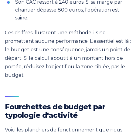
Son CAC ressort à 240 euros. Si sa marge par
chantier dépasse 800 euros, l'opération est
saine.
Ces chiffres illustrent une méthode, ils ne
promettent aucune performance. L'essentiel est là :
le budget est une conséquence, jamais un point de
départ. Si le calcul aboutit à un montant hors de
portée, réduisez l'objectif ou la zone ciblée, pas le
budget.
Fourchettes de budget par
typologie d'activité
Voici les planchers de fonctionnement que nous