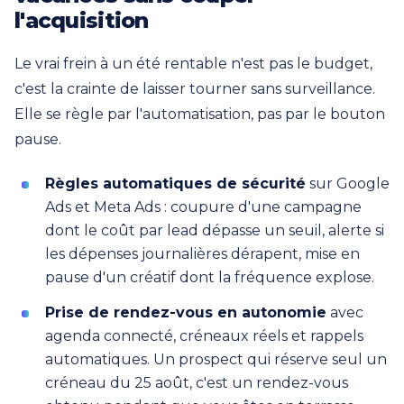
l'acquisition
Le vrai frein à un été rentable n'est pas le budget,
c'est la crainte de laisser tourner sans surveillance.
Elle se règle par l'automatisation, pas par le bouton
pause.
Règles automatiques de sécurité
sur Google
Ads et Meta Ads : coupure d'une campagne
dont le coût par lead dépasse un seuil, alerte si
les dépenses journalières dérapent, mise en
pause d'un créatif dont la fréquence explose.
Prise de rendez-vous en autonomie
avec
agenda connecté, créneaux réels et rappels
automatiques. Un prospect qui réserve seul un
créneau du 25 août, c'est un rendez-vous