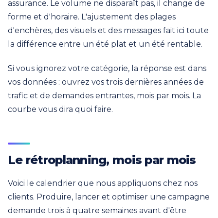
assurance. Le volume ne disparaît pas, il change de
forme et d'horaire. L'ajustement des plages
d'enchères, des visuels et des messages fait ici toute
la différence entre un été plat et un été rentable.
Si vous ignorez votre catégorie, la réponse est dans
vos données : ouvrez vos trois dernières années de
trafic et de demandes entrantes, mois par mois. La
courbe vous dira quoi faire.
Le rétroplanning, mois par mois
Voici le calendrier que nous appliquons chez nos
clients. Produire, lancer et optimiser une campagne
demande trois à quatre semaines avant d'être