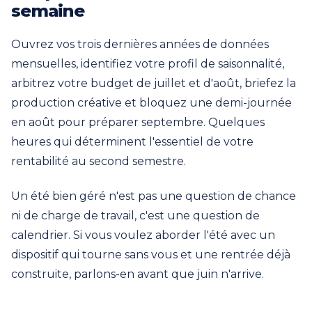
semaine
Ouvrez vos trois dernières années de données
mensuelles, identifiez votre profil de saisonnalité,
arbitrez votre budget de juillet et d'août, briefez la
production créative et bloquez une demi-journée
en août pour préparer septembre. Quelques
heures qui déterminent l'essentiel de votre
rentabilité au second semestre.
Un été bien géré n'est pas une question de chance
ni de charge de travail, c'est une question de
calendrier. Si vous voulez aborder l'été avec un
dispositif qui tourne sans vous et une rentrée déjà
construite, parlons-en avant que juin n'arrive.