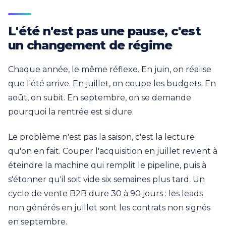
L'été n'est pas une pause, c'est
un changement de régime
Chaque année, le même réflexe. En juin, on réalise
que l'été arrive. En juillet, on coupe les budgets. En
août, on subit. En septembre, on se demande
pourquoi la rentrée est si dure.
Le problème n'est pas la saison, c'est la lecture
qu'on en fait. Couper l'acquisition en juillet revient à
éteindre la machine qui remplit le pipeline, puis à
s'étonner qu'il soit vide six semaines plus tard. Un
cycle de vente B2B dure 30 à 90 jours : les leads
non générés en juillet sont les contrats non signés
en septembre.