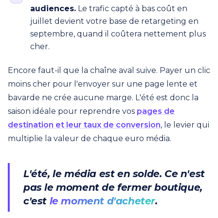
audiences.
Le trafic capté à bas coût en
juillet devient votre base de retargeting en
septembre, quand il coûtera nettement plus
cher.
Encore faut-il que la chaîne aval suive. Payer un clic
moins cher pour l'envoyer sur une page lente et
bavarde ne crée aucune marge. L'été est donc la
saison idéale pour reprendre vos
pages de
destination et leur taux de conversion
, le levier qui
multiplie la valeur de chaque euro média.
L'été, le média est en solde. Ce n'est
pas le moment de fermer boutique,
c'est
le moment d'acheter
.