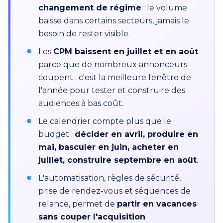
changement de régime
: le volume
baisse dans certains secteurs, jamais le
besoin de rester visible.
Les
CPM baissent en juillet et en août
parce que de nombreux annonceurs
coupent : c'est la meilleure fenêtre de
l'année pour tester et construire des
audiences à bas coût.
Le calendrier compte plus que le
budget :
décider en avril, produire en
mai, basculer en juin, acheter en
juillet, construire septembre en août
.
L'automatisation, règles de sécurité,
prise de rendez-vous et séquences de
relance, permet de
partir en vacances
sans couper l'acquisition
.