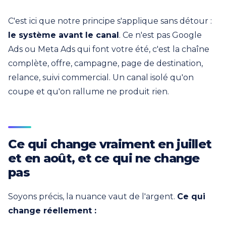
C'est ici que notre principe s'applique sans détour :
le système avant le canal
. Ce n'est pas Google
Ads ou Meta Ads qui font votre été, c'est la chaîne
complète, offre, campagne, page de destination,
relance, suivi commercial. Un canal isolé qu'on
coupe et qu'on rallume ne produit rien.
Ce qui change vraiment en juillet
et en août, et ce qui ne change
pas
Soyons précis, la nuance vaut de l'argent.
Ce qui
change réellement :