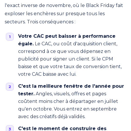
l'exact inverse de novembre, où le Black Friday fait
exploser les enchères sur presque tous les
secteurs. Trois conséquences :
Votre CAC peut baisser à performance
égale.
Le CAC, ou coût d'acquisition client,
correspond à ce que vous dépensez en
publicité pour signer un client. Si le CPM
baisse et que votre taux de conversion tient,
votre CAC baisse avec lui.
C'est la meilleure fenêtre de l'année pour
tester.
Angles, visuels, offres et pages
coûtent moins cher à départager en juillet
qu'en octobre. Vous entrez en septembre
avec des créatifs déjà validés.
C'est le moment de construire des