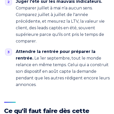
Juger l'été sur les mauvais indicateurs.
Comparer juillet à mai n'a aucun sens.
Comparez juillet à juillet de l'année
précédente, et mesurez la LTV, la valeur vie
client, des leads captés en été, souvent
supérieure parce qu'ils ont pris le temps de
comparer.
Attendre la rentrée pour préparer la
rentrée.
Le 1er septembre, tout le monde
relance en même temps. Celui qui a construit
son dispositif en août capte la demande
pendant que les autres rédigent encore leurs
annonces.
Ce qu'il faut faire dès cette