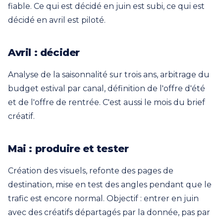
fiable. Ce qui est décidé en juin est subi, ce qui est
décidé en avril est piloté.
Avril : décider
Analyse de la saisonnalité sur trois ans, arbitrage du
budget estival par canal, définition de l'offre d'été
et de l'offre de rentrée. C'est aussi le mois du brief
créatif.
Mai : produire et tester
Création des visuels, refonte des pages de
destination, mise en test des angles pendant que le
trafic est encore normal. Objectif : entrer en juin
avec des créatifs départagés par la donnée, pas par