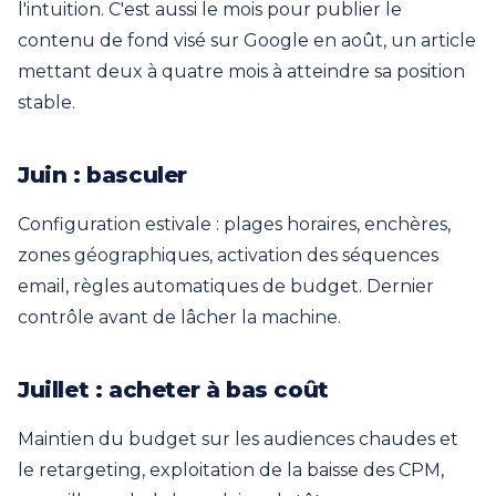
l'intuition. C'est aussi le mois pour publier le
contenu de fond visé sur Google en août, un article
mettant deux à quatre mois à atteindre sa position
stable.
Juin : basculer
Configuration estivale : plages horaires, enchères,
zones géographiques, activation des séquences
email, règles automatiques de budget. Dernier
contrôle avant de lâcher la machine.
Juillet : acheter à bas coût
Maintien du budget sur les audiences chaudes et
le retargeting, exploitation de la baisse des CPM,