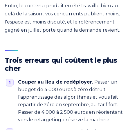
Enfin, le contenu produit en été travaille bien au-
delà de la saison : vos concurrents publient moins,
l'espace est moins disputé, et le référencement
gagné en juillet porte quand la demande revient.
Trois erreurs qui coûtent le plus
cher
Couper au lieu de redéployer.
Passer un
budget de 4 000 euros à zéro détruit
l'apprentissage des algorithmes et vous fait
repartir de zéro en septembre, au tarif fort.
Passer de 4 000 à 2 500 euros en réorientant
vers le retargeting préserve la machine.