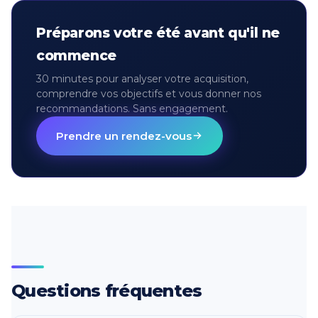
Préparons votre été avant qu'il ne
commence
30 minutes pour analyser votre acquisition,
comprendre vos objectifs et vous donner nos
recommandations. Sans engagement.
Prendre un rendez-vous
Questions fréquentes