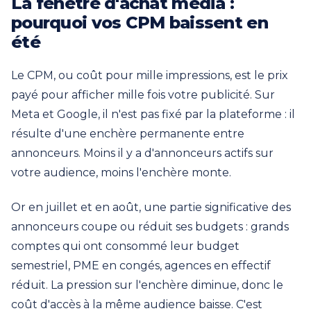
La fenêtre d'achat média :
pourquoi vos CPM baissent en
été
Le CPM, ou coût pour mille impressions, est le prix
payé pour afficher mille fois votre publicité. Sur
Meta et Google, il n'est pas fixé par la plateforme : il
résulte d'une enchère permanente entre
annonceurs. Moins il y a d'annonceurs actifs sur
votre audience, moins l'enchère monte.
Or en juillet et en août, une partie significative des
annonceurs coupe ou réduit ses budgets : grands
comptes qui ont consommé leur budget
semestriel, PME en congés, agences en effectif
réduit. La pression sur l'enchère diminue, donc le
coût d'accès à la même audience baisse. C'est