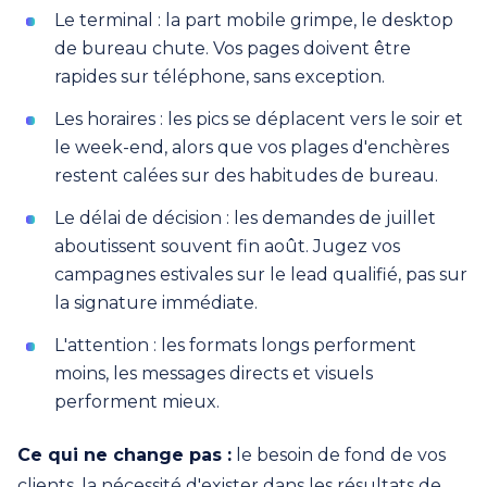
Le terminal : la part mobile grimpe, le desktop
de bureau chute. Vos pages doivent être
rapides sur téléphone, sans exception.
Les horaires : les pics se déplacent vers le soir et
le week-end, alors que vos plages d'enchères
restent calées sur des habitudes de bureau.
Le délai de décision : les demandes de juillet
aboutissent souvent fin août. Jugez vos
campagnes estivales sur le lead qualifié, pas sur
la signature immédiate.
L'attention : les formats longs performent
moins, les messages directs et visuels
performent mieux.
Ce qui ne change pas :
le besoin de fond de vos
clients, la nécessité d'exister dans les résultats de