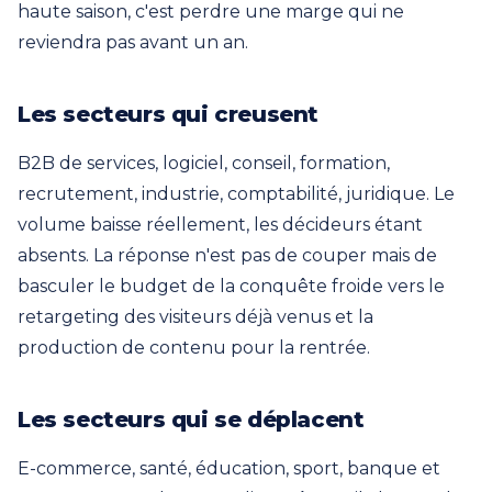
haute saison, c'est perdre une marge qui ne
reviendra pas avant un an.
Les secteurs qui creusent
B2B de services, logiciel, conseil, formation,
recrutement, industrie, comptabilité, juridique. Le
volume baisse réellement, les décideurs étant
absents. La réponse n'est pas de couper mais de
basculer le budget de la conquête froide vers le
retargeting des visiteurs déjà venus et la
production de contenu pour la rentrée.
Les secteurs qui se déplacent
E-commerce, santé, éducation, sport, banque et