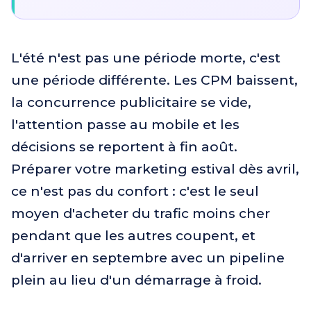
L'été n'est pas une période morte, c'est
une période différente. Les CPM baissent,
la concurrence publicitaire se vide,
l'attention passe au mobile et les
décisions se reportent à fin août.
Préparer votre marketing estival dès avril,
ce n'est pas du confort : c'est le seul
moyen d'acheter du trafic moins cher
pendant que les autres coupent, et
d'arriver en septembre avec un pipeline
plein au lieu d'un démarrage à froid.