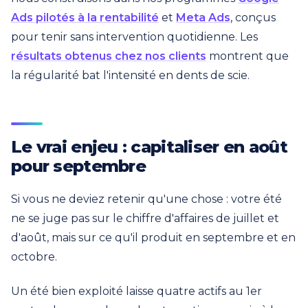
Ads pilotés à la rentabilité
et
Meta Ads
, conçus
pour tenir sans intervention quotidienne. Les
résultats obtenus chez nos clients
montrent que
la régularité bat l'intensité en dents de scie.
Le vrai enjeu : capitaliser en août
pour septembre
Si vous ne deviez retenir qu'une chose : votre été
ne se juge pas sur le chiffre d'affaires de juillet et
d'août, mais sur ce qu'il produit en septembre et en
octobre.
Un été bien exploité laisse quatre actifs au 1er