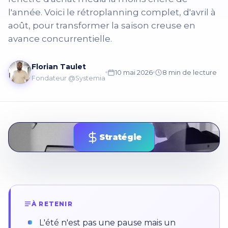
l'année. Voici le rétroplanning complet, d'avril à
août, pour transformer la saison creuse en
avance concurrentielle.
Florian Taulet
10 mai 2026
8 min de lecture
Fondateur @Systemia
Stratégie
À RETENIR
L'été n'est pas une pause mais un