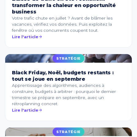
transformer la chaleur en opportunité
business
Votre trafic chute en juillet ? Avant de blâmer les
vacances, vérifiez vos données. Puis exploitez la
fenêtre où vos concurrents coupent tout.
Lire l'article
STRATÉGIE
Black Friday, Noël, budgets restants :
tout se joue en septembre
Apprentissage des algorithmes, audiences à
construire, budgets à arbitrer : pourquoi le dernier
trimestre se prépare en septembre, avec un
rétroplanning concret.
Lire l'article
STRATÉGIE