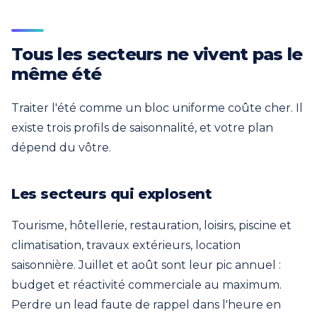
Tous les secteurs ne vivent pas le
même été
Traiter l'été comme un bloc uniforme coûte cher. Il
existe trois profils de saisonnalité, et votre plan
dépend du vôtre.
Les secteurs qui explosent
Tourisme, hôtellerie, restauration, loisirs, piscine et
climatisation, travaux extérieurs, location
saisonnière. Juillet et août sont leur pic annuel :
budget et réactivité commerciale au maximum.
Perdre un lead faute de rappel dans l'heure en