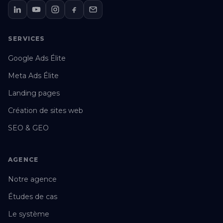
SERVICES
Google Ads Élite
Meta Ads Élite
Landing pages
Création de sites web
SEO & GEO
AGENCE
Notre agence
Études de cas
Le système