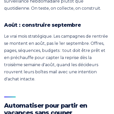
surveillance hebdomadaire plutôt que
quotidienne. On teste, on collecte, on construit.
Août : construire septembre
Le vrai mois stratégique. Les campagnes de rentrée
se montent en août, pas le 1er septembre. Offres,
pages, séquences, budgets : tout doit être prêt et
en préchauffe pour capter la reprise dès la
troisième semaine d'août, quand les décideurs
rouvrent leurs boîtes mail avec une intention
d'achat intacte.
Automatiser pour partir en
vacances sans couper