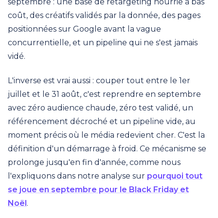
septembre : une base de retargeting nourrie à bas
coût, des créatifs validés par la donnée, des pages
positionnées sur Google avant la vague
concurrentielle, et un pipeline qui ne s'est jamais
vidé.
L'inverse est vrai aussi : couper tout entre le 1er
juillet et le 31 août, c'est reprendre en septembre
avec zéro audience chaude, zéro test validé, un
référencement décroché et un pipeline vide, au
moment précis où le média redevient cher. C'est la
définition d'un démarrage à froid. Ce mécanisme se
prolonge jusqu'en fin d'année, comme nous
l'expliquons dans notre analyse sur
pourquoi tout
se joue en septembre pour le Black Friday et
Noël
.