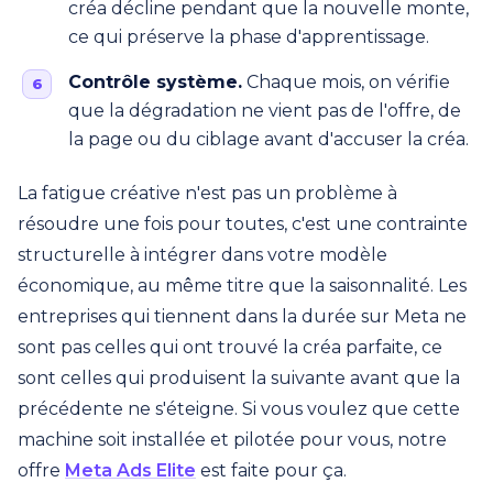
créa décline pendant que la nouvelle monte,
ce qui préserve la phase d'apprentissage.
Contrôle système.
Chaque mois, on vérifie
que la dégradation ne vient pas de l'offre, de
la page ou du ciblage avant d'accuser la créa.
La fatigue créative n'est pas un problème à
résoudre une fois pour toutes, c'est une contrainte
structurelle à intégrer dans votre modèle
économique, au même titre que la saisonnalité. Les
entreprises qui tiennent dans la durée sur Meta ne
sont pas celles qui ont trouvé la créa parfaite, ce
sont celles qui produisent la suivante avant que la
précédente ne s'éteigne. Si vous voulez que cette
machine soit installée et pilotée pour vous, notre
offre
Meta Ads Elite
est faite pour ça.