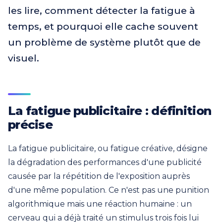
les lire, comment détecter la fatigue à
temps, et pourquoi elle cache souvent
un problème de système plutôt que de
visuel.
La fatigue publicitaire : définition
précise
La fatigue publicitaire, ou fatigue créative, désigne
la dégradation des performances d'une publicité
causée par la répétition de l'exposition auprès
d'une même population. Ce n'est pas une punition
algorithmique mais une réaction humaine : un
cerveau qui a déjà traité un stimulus trois fois lui