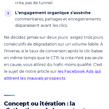
créa, pas de tunnel.
L'engagement organique s'assèche
:
commentaires, partages et enregistrements
disparaissent avant les clics.
Ne décidez jamais sur deux jours : exigez trois jours
consécutifs de dégradation sur un volume lisible. À
l'inverse, si le taux de conversion après le clic baisse
en même temps que le CTR, la créa n'est pas seule
en cause, vous attirez du trafic moins qualifié. C'est
le sujet de notre article sur
les Facebook Ads qui
attirent les mauvais prospects
.
Concept ou itération : la