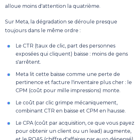
alloue moins d'attention la quatrième.
Sur Meta, la dégradation se déroule presque
toujours dans le même ordre :
Le CTR (taux de clic, part des personnes
exposées qui cliquent) baisse : moins de gens
s'arrêtent.
Meta lit cette baisse comme une perte de
pertinence et facture l'inventaire plus cher : le
CPM (coût pour mille impressions) monte.
Le coût par clic grimpe mécaniquement,
combinant CTR en baisse et CPM en hausse.
Le CPA (coût par acquisition, ce que vous payez
pour obtenir un client ou un lead) augmente,
et le ROAS (chiffre d'affaires par euro dépensé)