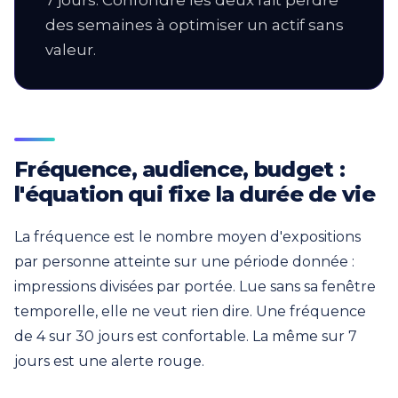
des semaines à optimiser un actif sans
valeur.
Fréquence, audience, budget :
l'équation qui fixe la durée de vie
La fréquence est le nombre moyen d'expositions
par personne atteinte sur une période donnée :
impressions divisées par portée. Lue sans sa fenêtre
temporelle, elle ne veut rien dire. Une fréquence
de 4 sur 30 jours est confortable. La même sur 7
jours est une alerte rouge.