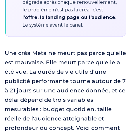
dégradé après chaque renouvellement,
le problème n'est pas la créa : c'est
l'
offre, la landing page ou l'audience
.
Le système avant le canal.
Une créa Meta ne meurt pas parce qu'elle
est mauvaise. Elle meurt parce qu'elle a
été vue. La durée de vie utile d'une
publicité performante tourne autour de 7
à 21 jours sur une audience donnée, et ce
délai dépend de trois variables
mesurables : budget quotidien, taille
réelle de l'audience atteignable et
profondeur du concept. Voici comment