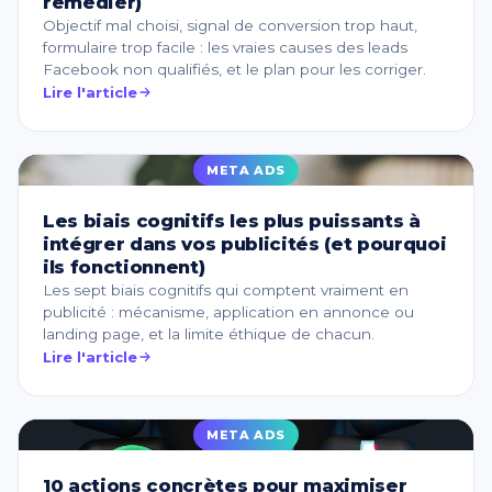
remédier)
Objectif mal choisi, signal de conversion trop haut,
formulaire trop facile : les vraies causes des leads
Facebook non qualifiés, et le plan pour les corriger.
Lire l'article
META ADS
Les biais cognitifs les plus puissants à
intégrer dans vos publicités (et pourquoi
ils fonctionnent)
Les sept biais cognitifs qui comptent vraiment en
publicité : mécanisme, application en annonce ou
landing page, et la limite éthique de chacun.
Lire l'article
META ADS
10 actions concrètes pour maximiser