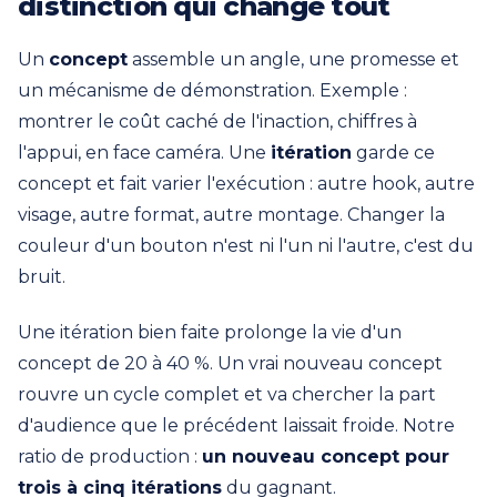
distinction qui change tout
Un
concept
assemble un angle, une promesse et
un mécanisme de démonstration. Exemple :
montrer le coût caché de l'inaction, chiffres à
l'appui, en face caméra. Une
itération
garde ce
concept et fait varier l'exécution : autre hook, autre
visage, autre format, autre montage. Changer la
couleur d'un bouton n'est ni l'un ni l'autre, c'est du
bruit.
Une itération bien faite prolonge la vie d'un
concept de 20 à 40 %. Un vrai nouveau concept
rouvre un cycle complet et va chercher la part
d'audience que le précédent laissait froide. Notre
ratio de production :
un nouveau concept pour
trois à cinq itérations
du gagnant.