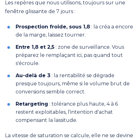
Les repères que nous utilisons, toujours sur une
fenêtre glissante de 7 jours :
Prospection froide, sous 1,8
: la créa a encore
de la marge, laissez tourner.
Entre 1,8 et 2,5
: zone de surveillance. Vous
préparez le remplaçant ici, pas quand tout
s'écroule.
Au-delà de 3
: la rentabilité se dégrade
presque toujours, même si le volume brut de
conversions semble correct.
Retargeting
: tolérance plus haute, 4 à 6
restent exploitables, l'intention d'achat
compensant la lassitude.
La vitesse de saturation se calcule, elle ne se devine