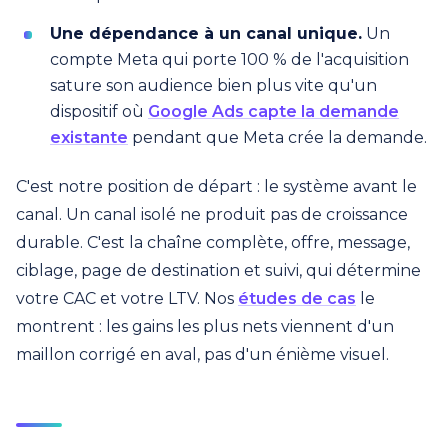
Une dépendance à un canal unique.
Un
compte Meta qui porte 100 % de l'acquisition
sature son audience bien plus vite qu'un
dispositif où
Google Ads capte la demande
existante
pendant que Meta crée la demande.
C'est notre position de départ : le système avant le
canal. Un canal isolé ne produit pas de croissance
durable. C'est la chaîne complète, offre, message,
ciblage, page de destination et suivi, qui détermine
votre CAC et votre LTV. Nos
études de cas
le
montrent : les gains les plus nets viennent d'un
maillon corrigé en aval, pas d'un énième visuel.