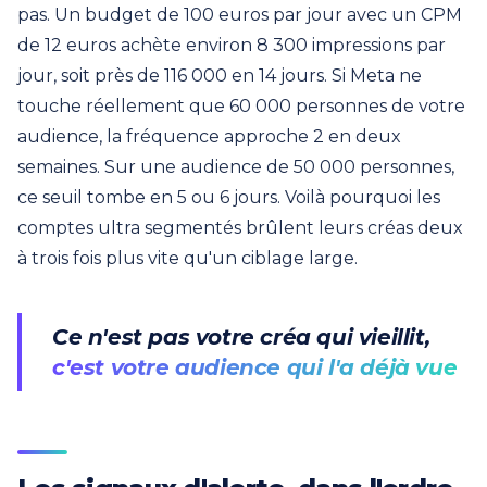
pas. Un budget de 100 euros par jour avec un CPM
de 12 euros achète environ 8 300 impressions par
jour, soit près de 116 000 en 14 jours. Si Meta ne
touche réellement que 60 000 personnes de votre
audience, la fréquence approche 2 en deux
semaines. Sur une audience de 50 000 personnes,
ce seuil tombe en 5 ou 6 jours. Voilà pourquoi les
comptes ultra segmentés brûlent leurs créas deux
à trois fois plus vite qu'un ciblage large.
Ce n'est pas votre créa qui vieillit,
c'est votre audience qui l'a déjà vue