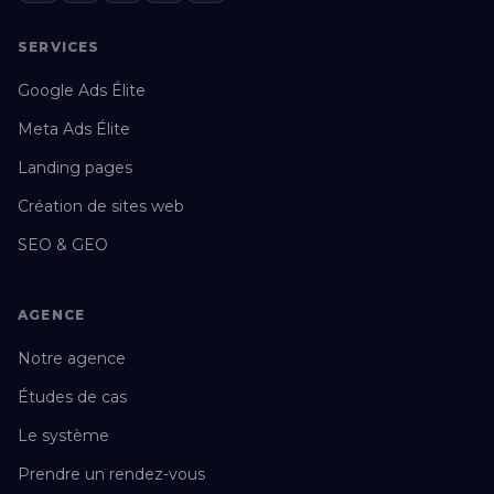
SERVICES
Google Ads Élite
Meta Ads Élite
Landing pages
Création de sites web
SEO & GEO
AGENCE
Notre agence
Études de cas
Le système
Prendre un rendez-vous