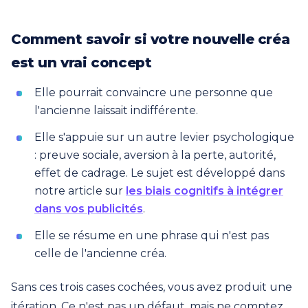
Comment savoir si votre nouvelle créa
est un vrai concept
Elle pourrait convaincre une personne que
l'ancienne laissait indifférente.
Elle s'appuie sur un autre levier psychologique
: preuve sociale, aversion à la perte, autorité,
effet de cadrage. Le sujet est développé dans
notre article sur
les biais cognitifs à intégrer
dans vos publicités
.
Elle se résume en une phrase qui n'est pas
celle de l'ancienne créa.
Sans ces trois cases cochées, vous avez produit une
itération. Ce n'est pas un défaut, mais ne comptez