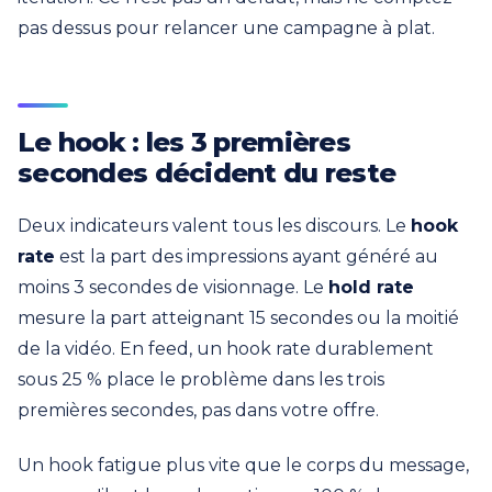
pas dessus pour relancer une campagne à plat.
Le hook : les 3 premières
secondes décident du reste
Deux indicateurs valent tous les discours. Le
hook
rate
est la part des impressions ayant généré au
moins 3 secondes de visionnage. Le
hold rate
mesure la part atteignant 15 secondes ou la moitié
de la vidéo. En feed, un hook rate durablement
sous 25 % place le problème dans les trois
premières secondes, pas dans votre offre.
Un hook fatigue plus vite que le corps du message,