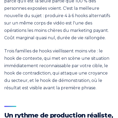
parce qu'il est la seule partie que 100 % des
personnes exposées voient. C'est la meilleure
nouvelle du sujet : produire 4 à 6 hooks alternatifs
sur un même corps de vidéo est l'une des
opérations les moins chères du marketing payant.
Coût marginal quasi nul, durée de vie rallongée.
Trois familles de hooks vieillissent moins vite : le
hook de contexte, qui met en scène une situation
immédiatement reconnaissable par votre cible, le
hook de contradiction, qui attaque une croyance
du secteur, et le hook de démonstration, où le
résultat est visible avant la première phrase.
Un rythme de production réaliste,