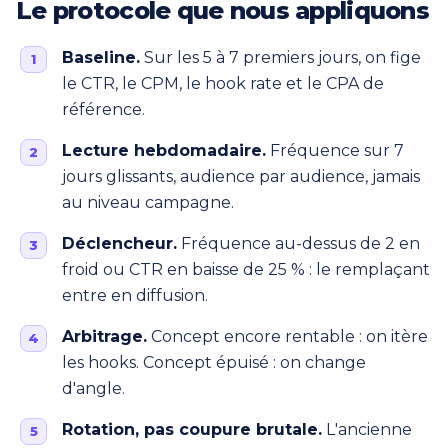
Le protocole que nous appliquons
Baseline.
Sur les 5 à 7 premiers jours, on fige
le CTR, le CPM, le hook rate et le CPA de
référence.
Lecture hebdomadaire.
Fréquence sur 7
jours glissants, audience par audience, jamais
au niveau campagne.
Déclencheur.
Fréquence au-dessus de 2 en
froid ou CTR en baisse de 25 % : le remplaçant
entre en diffusion.
Arbitrage.
Concept encore rentable : on itère
les hooks. Concept épuisé : on change
d'angle.
Rotation, pas coupure brutale.
L'ancienne