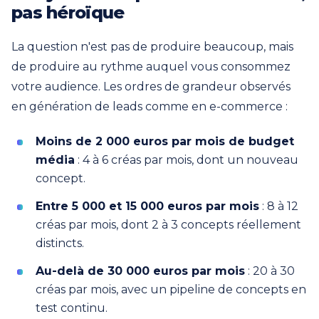
pas héroïque
La question n'est pas de produire beaucoup, mais
de produire au rythme auquel vous consommez
votre audience. Les ordres de grandeur observés
en génération de leads comme en e-commerce :
Moins de 2 000 euros par mois de budget
média
: 4 à 6 créas par mois, dont un nouveau
concept.
Entre 5 000 et 15 000 euros par mois
: 8 à 12
créas par mois, dont 2 à 3 concepts réellement
distincts.
Au-delà de 30 000 euros par mois
: 20 à 30
créas par mois, avec un pipeline de concepts en
test continu.